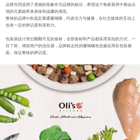
品牌共同选用了煮锅的形象作为品牌的标识，希望这个每家厨房中都会出
现的元素能带来美味和温馨的感觉。
整体的品牌VI色选定潘通珊瑚橘，代表活力与健康，在社交媒体的互动上
也有一定的辨识度和亲和力。
包装袋设计突出颗颗可见的食材，全部食材和产品都采用实拍的方式，一
目了然，增加用户的信任感，品牌标志性的珊瑚橘色也被应用在包装侧
面，保证整体的辨识度。